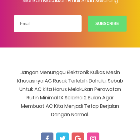
Silahkan Masukkan Email Anda Sekarang
Jangan Menunggu Elektronik Kulkas Mesin
Khususnya AC Rusak Terlebih Dahulu, Sebab
Untuk AC Kita Harus Melakukan Perawatan
Rutin Minimal 1X Selama 2 Bulan Agar
Membuat AC Kita Menjadi Tetap Berjalan
Dengan Normal.