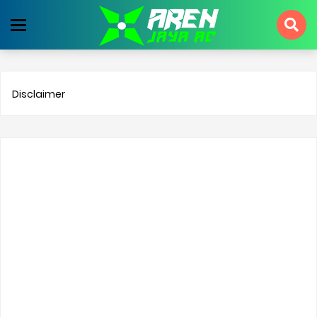
Disclaimer