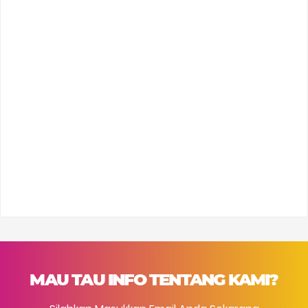
MAU TAU INFO TENTANG KAMI?